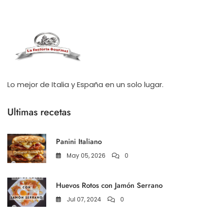
Lo mejor de Italia y España en un solo lugar.
Ultimas recetas
Panini Italiano
May 05, 2026
0
Huevos Rotos con Jamón Serrano
Jul 07, 2024
0