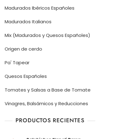
Madurados Ibéricos Españoles
Madurados Italianos
Mix (Madurados y Quesos Españoles)
Origen de cerdo
Pa' Tapear
Quesos Españoles
Tomates y Salsas a Base de Tomate
Vinagres, Balsámicos y Reducciones
PRODUCTOS RECIENTES