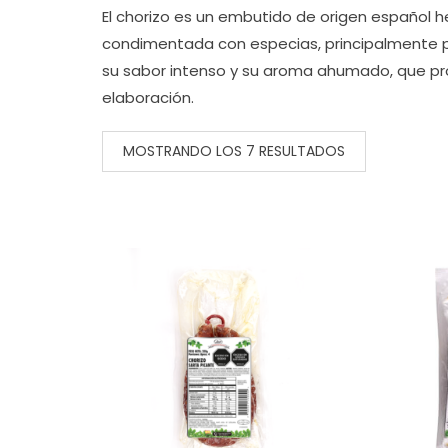
El chorizo es un embutido de origen español 
condimentada con especias, principalmente pi
su sabor intenso y su aroma ahumado, que p
elaboración.
MOSTRANDO LOS 7 RESULTADOS