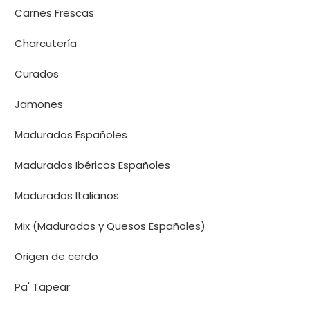
Carnes Frescas
Charcutería
Curados
Jamones
Madurados Españoles
Madurados Ibéricos Españoles
Madurados Italianos
Mix (Madurados y Quesos Españoles)
Origen de cerdo
Pa' Tapear