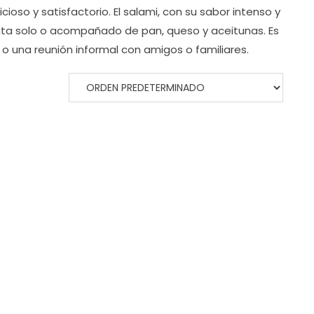
oso y satisfactorio. El salami, con su sabor intenso y
fruta solo o acompañado de pan, queso y aceitunas. Es
o una reunión informal con amigos o familiares.