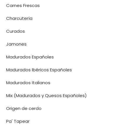
Carnes Frescas
Charcutería
Curados
Jamones
Madurados Españoles
Madurados Ibéricos Españoles
Madurados Italianos
Mix (Madurados y Quesos Españoles)
Origen de cerdo
Pa' Tapear