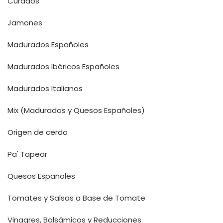
Curados
Jamones
Madurados Españoles
Madurados Ibéricos Españoles
Madurados Italianos
Mix (Madurados y Quesos Españoles)
Origen de cerdo
Pa' Tapear
Quesos Españoles
Tomates y Salsas a Base de Tomate
Vinagres, Balsámicos y Reducciones