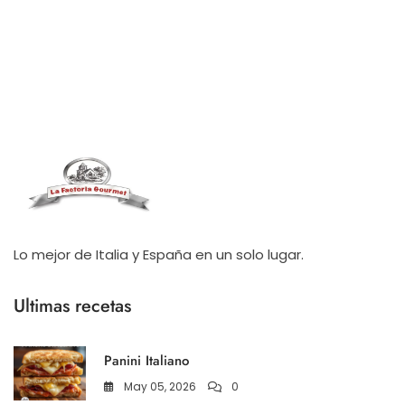
Lo mejor de Italia y España en un solo lugar.
Ultimas recetas
Panini Italiano
May 05, 2026
0