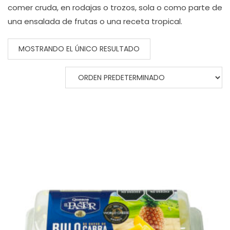
comer cruda, en rodajas o trozos, sola o como parte de
una ensalada de frutas o una receta tropical.
MOSTRANDO EL ÚNICO RESULTADO