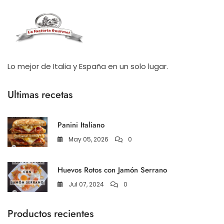
Lo mejor de Italia y España en un solo lugar.
Ultimas recetas
Panini Italiano
May 05, 2026
0
Huevos Rotos con Jamón Serrano
Jul 07, 2024
0
Productos recientes