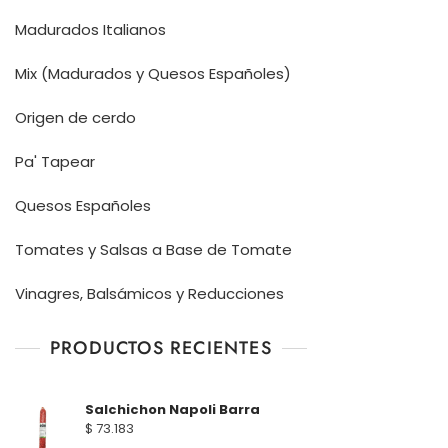
Madurados Italianos
Mix (Madurados y Quesos Españoles)
Origen de cerdo
Pa' Tapear
Quesos Españoles
Tomates y Salsas a Base de Tomate
Vinagres, Balsámicos y Reducciones
PRODUCTOS RECIENTES
Salchichon Napoli Barra
$
73.183