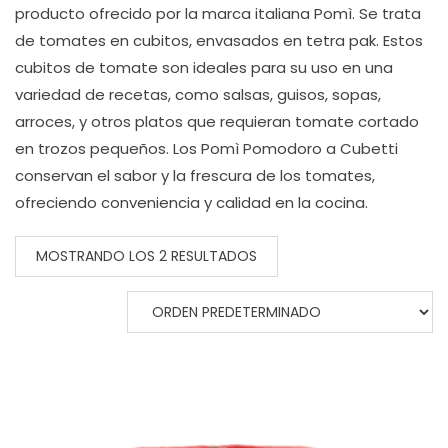
producto ofrecido por la marca italiana Pomì. Se trata
de tomates en cubitos, envasados en tetra pak. Estos
cubitos de tomate son ideales para su uso en una
variedad de recetas, como salsas, guisos, sopas,
arroces, y otros platos que requieran tomate cortado
en trozos pequeños. Los Pomì Pomodoro a Cubetti
conservan el sabor y la frescura de los tomates,
ofreciendo conveniencia y calidad en la cocina.
MOSTRANDO LOS 2 RESULTADOS