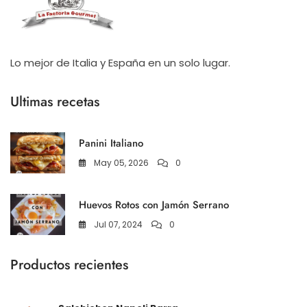
Lo mejor de Italia y España en un solo lugar.
Ultimas recetas
Panini Italiano
May 05, 2026
0
Huevos Rotos con Jamón Serrano
Jul 07, 2024
0
Productos recientes