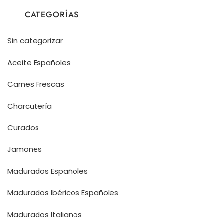
CATEGORÍAS
Sin categorizar
Aceite Españoles
Carnes Frescas
Charcutería
Curados
Jamones
Madurados Españoles
Madurados Ibéricos Españoles
Madurados Italianos