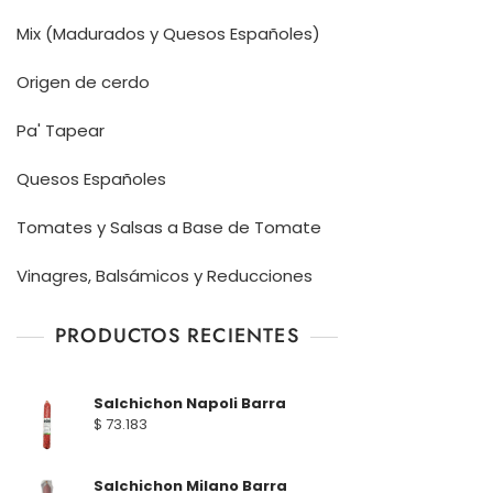
Mix (Madurados y Quesos Españoles)
Origen de cerdo
Pa' Tapear
Quesos Españoles
Tomates y Salsas a Base de Tomate
Vinagres, Balsámicos y Reducciones
PRODUCTOS RECIENTES
Salchichon Napoli Barra
$
73.183
Salchichon Milano Barra