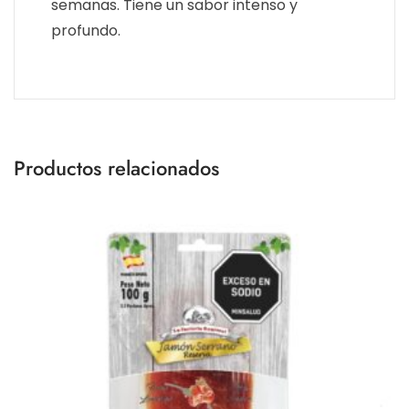
semanas. Tiene un sabor intenso y
profundo.
Productos relacionados