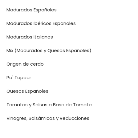
Madurados Españoles
Madurados Ibéricos Españoles
Madurados Italianos
Mix (Madurados y Quesos Españoles)
Origen de cerdo
Pa' Tapear
Quesos Españoles
Tomates y Salsas a Base de Tomate
Vinagres, Balsámicos y Reducciones