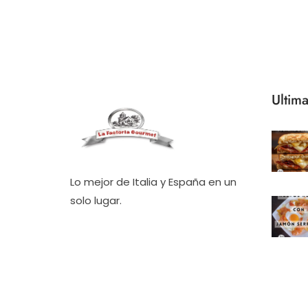
Ultima
Lo mejor de Italia y España en un
solo lugar.