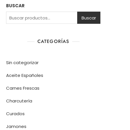
BUSCAR
Buscar
CATEGORÍAS
Sin categorizar
Aceite Españoles
Carnes Frescas
Charcutería
Curados
Jamones