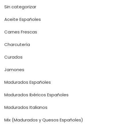
Sin categorizar
Aceite Españoles
Carnes Frescas
Charcutería
Curados
Jamones
Madurados Españoles
Madurados Ibéricos Españoles
Madurados Italianos
Mix (Madurados y Quesos Españoles)