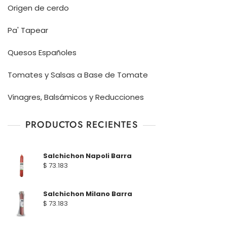
Origen de cerdo
Pa' Tapear
Quesos Españoles
Tomates y Salsas a Base de Tomate
Vinagres, Balsámicos y Reducciones
PRODUCTOS RECIENTES
Salchichon Napoli Barra
$
73.183
Salchichon Milano Barra
$
73.183