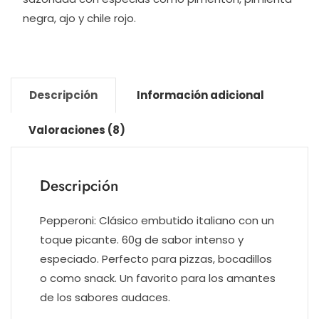
negra, ajo y chile rojo.
Descripción
Información adicional
Valoraciones (8)
Descripción
Pepperoni: Clásico embutido italiano con un
toque picante. 60g de sabor intenso y
especiado. Perfecto para pizzas, bocadillos
o como snack. Un favorito para los amantes
de los sabores audaces.