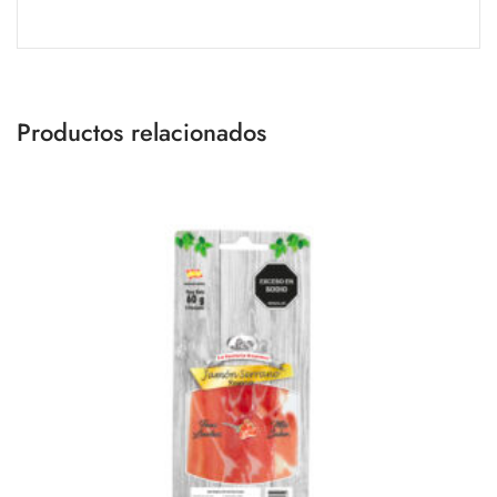
Productos relacionados