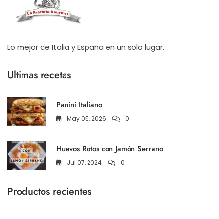
Lo mejor de Italia y España en un solo lugar.
Ultimas recetas
Panini Italiano
May 05, 2026
0
Huevos Rotos con Jamón Serrano
Jul 07, 2024
0
Productos recientes