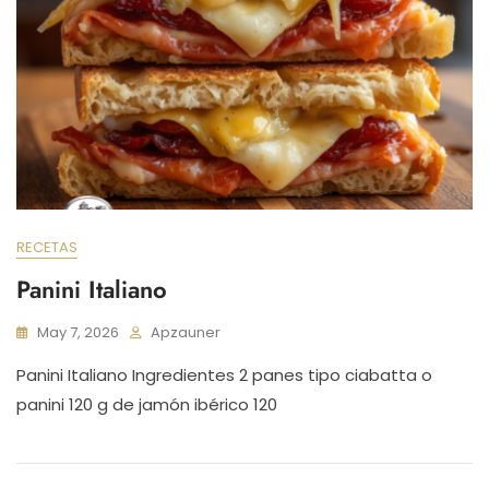
RECETAS
Panini Italiano
May 7, 2026
Apzauner
Panini Italiano Ingredientes 2 panes tipo ciabatta o
panini 120 g de jamón ibérico 120