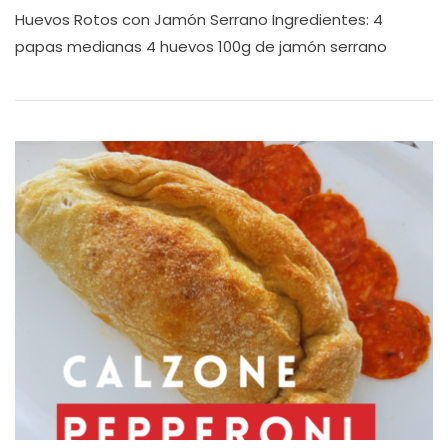
Huevos Rotos con Jamón Serrano Ingredientes: 4
papas medianas 4 huevos 100g de jamón serrano