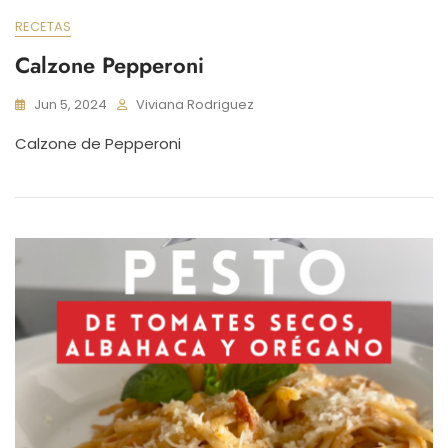
RECETAS
Calzone Pepperoni
Jun 5, 2024
Viviana Rodriguez
Calzone de Pepperoni