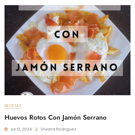
RECETAS
Huevos Rotos Con Jamón Serrano
Jul 12, 2024
Viviana Rodriguez