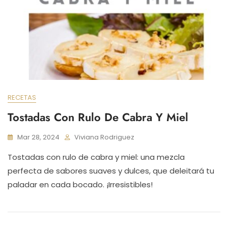
RECETAS
Tostadas Con Rulo De Cabra Y Miel
Mar 28, 2024
Viviana Rodriguez
Tostadas con rulo de cabra y miel: una mezcla
perfecta de sabores suaves y dulces, que deleitará tu
paladar en cada bocado. ¡Irresistibles!