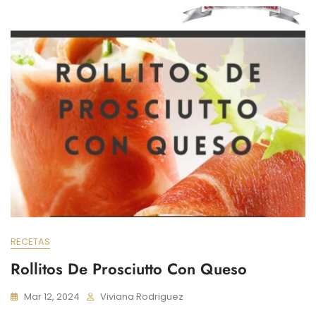
RECETAS
Rollitos De Prosciutto Con Queso
Mar 12, 2024
Viviana Rodriguez