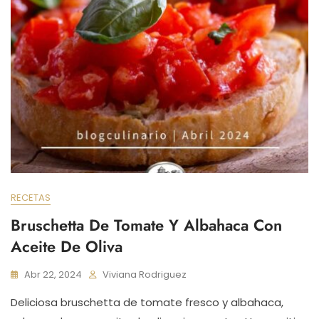
RECETAS
Bruschetta De Tomate Y Albahaca Con
Aceite De Oliva
Abr 22, 2024
Viviana Rodriguez
Deliciosa bruschetta de tomate fresco y albahaca,