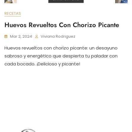
RECETAS
Huevos Revueltos Con Chorizo Picante
Mar 2, 2024
Viviana Rodriguez
Huevos revueltos con chorizo picante: un desayuno
sabroso y energético que despierta tu paladar con
cada bocado. ¡Delicioso y picante!