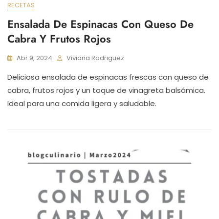
RECETAS
Ensalada De Espinacas Con Queso De
Cabra Y Frutos Rojos
Abr 9, 2024
Viviana Rodriguez
Deliciosa ensalada de espinacas frescas con queso de
cabra, frutos rojos y un toque de vinagreta balsámica.
Ideal para una comida ligera y saludable.