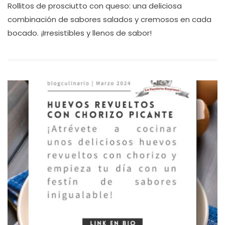
Rollitos de prosciutto con queso: una deliciosa
combinación de sabores salados y cremosos en cada
bocado. ¡Irresistibles y llenos de sabor!