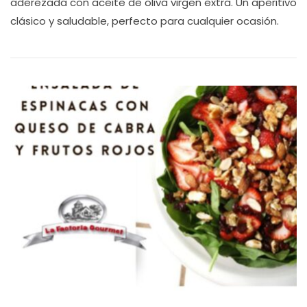
aderezada con aceite de oliva virgen extra. Un aperitivo
clásico y saludable, perfecto para cualquier ocasión.