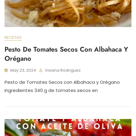
RECETAS
Pesto De Tomates Secos Con Albahaca Y
Orégano
May 23, 2024
Viviana Rodriguez
Pesto de Tomates Secos con Albahaca y Orégano
Ingredientes 340 g de tomates secos en